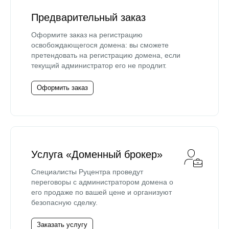
Предварительный заказ
Оформите заказ на регистрацию
освобождающегося домена: вы сможете
претендовать на регистрацию домена, если
текущий администратор его не продлит.
Оформить заказ
Услуга «Доменный брокер»
Специалисты Руцентра проведут
переговоры с администратором домена о
его продаже по вашей цене и организуют
безопасную сделку.
Заказать услугу