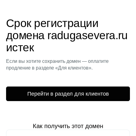
Срок регистрации
домена radugasevera.ru
истек
Если вы хотите сохранить домен — оплатите
продление в разделе «Для клиентов».
Перейти в раздел для клиентов
Как получить этот домен