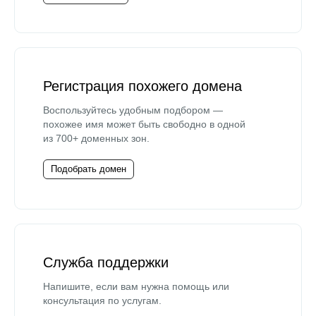
Регистрация похожего домена
Воспользуйтесь удобным подбором —
похожее имя может быть свободно в одной
из 700+ доменных зон.
Подобрать домен
Служба поддержки
Напишите, если вам нужна помощь или
консультация по услугам.