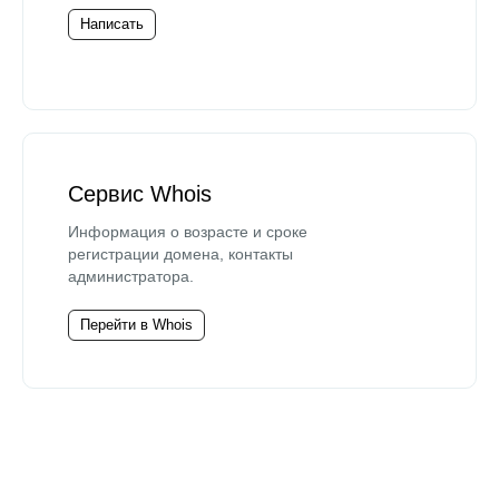
Написать
Сервис Whois
Информация о возрасте и сроке
регистрации домена, контакты
администратора.
Перейти в Whois